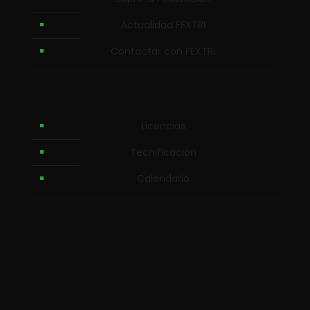
Actualidad FEXTRI
Contactar con FEXTRI
Licencias
Tecnificación
Calendario