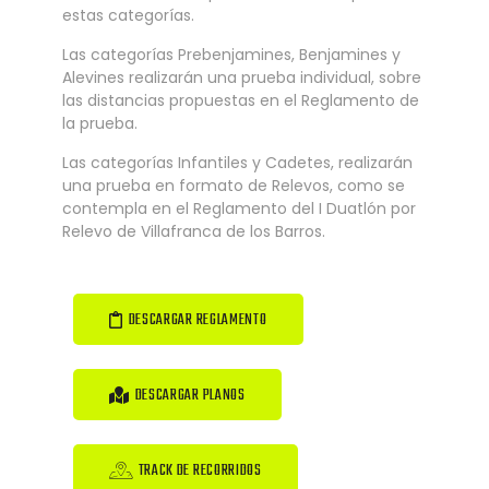
estas categorías.
Las categorías Prebenjamines, Benjamines y
Alevines realizarán una prueba individual, sobre
las distancias propuestas en el Reglamento de
la prueba.
Las categorías Infantiles y Cadetes, realizarán
una prueba en formato de Relevos, como se
contempla en el Reglamento del I Duatlón por
Relevo de Villafranca de los Barros.
DESCARGAR REGLAMENTO
DESCARGAR PLANOS
TRACK DE RECORRIDOS