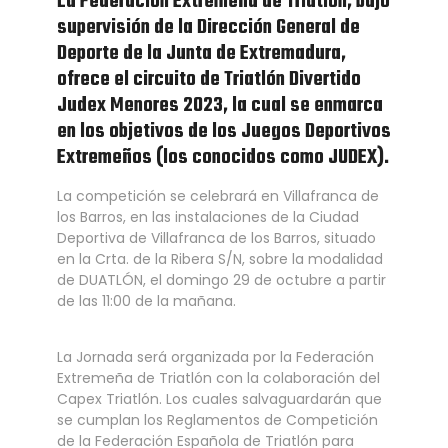
La Federación Extremeña de Triatlón, bajo
supervisión de la Dirección General de
Deporte de la Junta de Extremadura,
ofrece el circuito de Triatlón Divertido
Judex Menores 2023, la cual se enmarca
en los objetivos de los Juegos Deportivos
Extremeños (los conocidos como JUDEX).
La competición se celebrará en Villafranca de
los Barros, en las instalaciones de la Ciudad
Deportiva de Villafranca de los Barros, situado
en la Crta. de la Ribera S/N, sobre la modalidad
de DUATLÓN, el domingo 29 de octubre a partir
de las 11:00 de la mañana.
La Jornada será organizada por la Federación
Extremeña de Triatlón con la colaboración del
Capex Triatlón. Los cuales salvaguardarán que
se cumplan los Reglamentos de Competición
de la Federación Española de Triatlón para