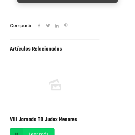
Compartir
Artículos Relacionados
VIII Jornada TD Judex Menores
Leer más