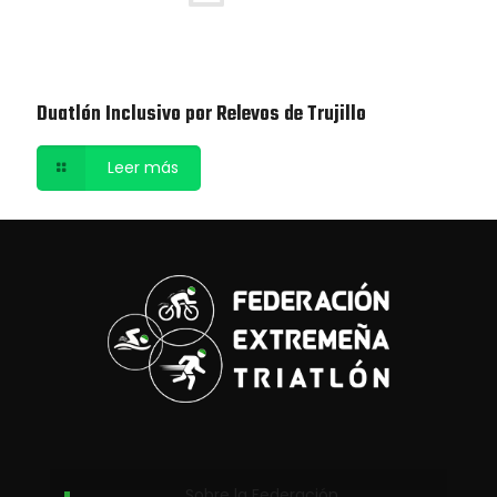
Duatlón Inclusivo por Relevos de Trujillo
Leer más
Sobre la Federación