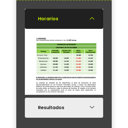
Horarios
Resultados