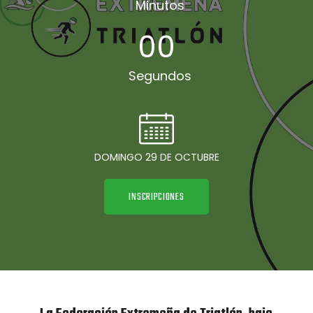
Minutos
00
Segundos
DOMINGO 29 DE OCTUBRE
INSCRIPCIONES