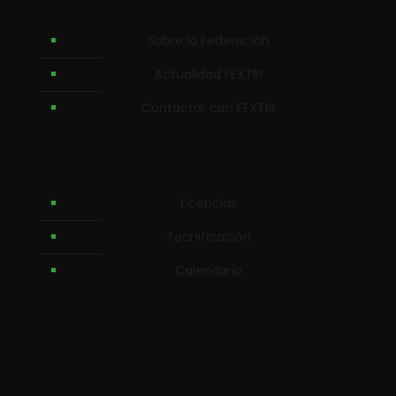
Sobre la Federación
Actualidad FEXTRI
Contactar con FEXTRI
Licencias
Tecnificación
Calendario