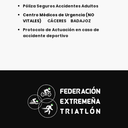
Póliza Seguros Accidentes Adultos
Centro Médicos de Urgencia (NO
VITALES)
CÁCERES
BADAJOZ
Protocolo de Actuación en caso de
accidente deportivo