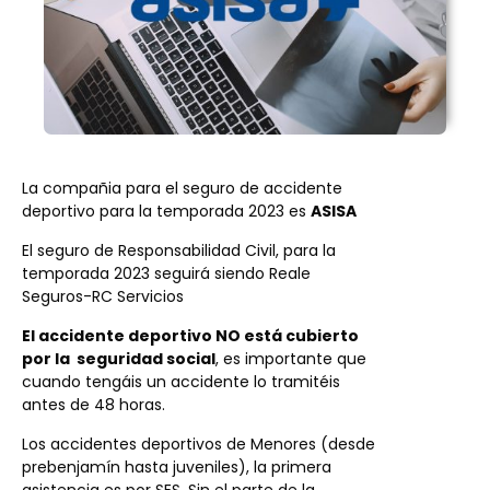
La compañia para el seguro de accidente
deportivo para la temporada 2023 es
ASISA
El seguro de Responsabilidad Civil, para la
temporada 2023 seguirá siendo Reale
Seguros-RC Servicios
El accidente deportivo NO está cubierto
por la ️ seguridad social
️, es importante que
cuando tengáis un accidente lo tramitéis
antes de 48 horas.
Los accidentes deportivos de Menores (desde
prebenjamín hasta juveniles), la primera