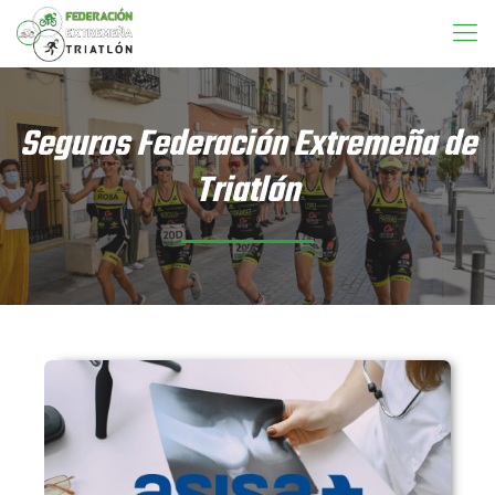
Seguros Federación Extremeña de
Triatlón