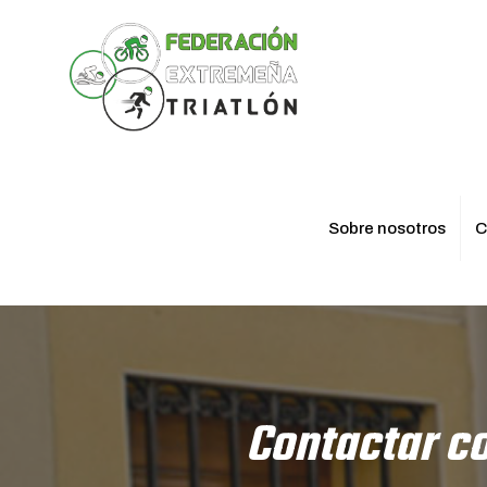
Sobre nosotros
C
Contactar co