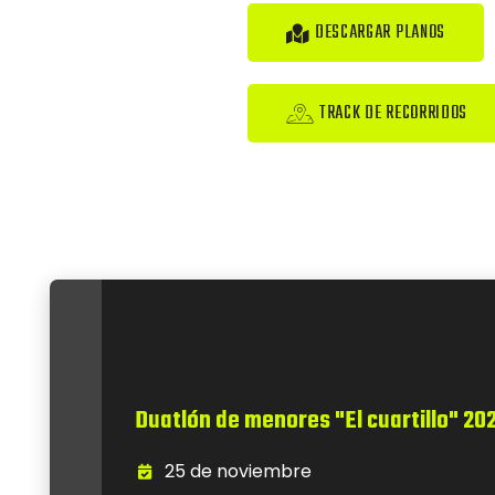
DESCARGAR PLANOS
TRACK DE RECORRIDOS
Duatlón de menores "El cuartillo" 20
25 de noviembre