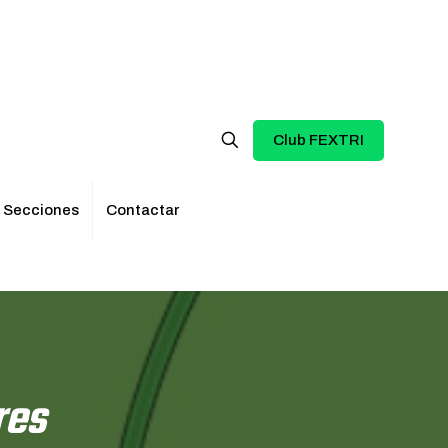
Club FEXTRI
Secciones
Contactar
res