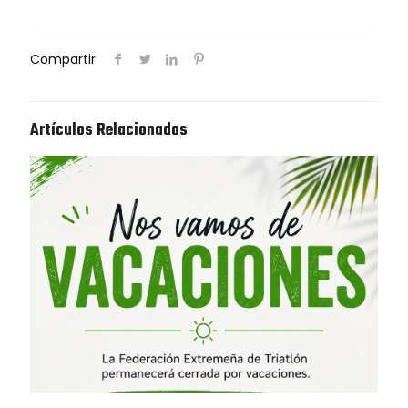
Compartir
Artículos Relacionados