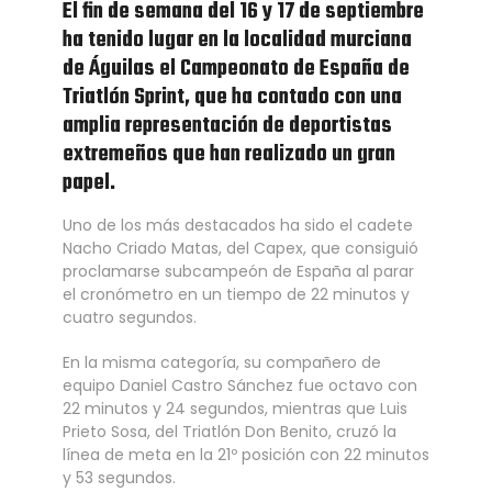
El fin de semana del 16 y 17 de septiembre
ha tenido lugar en la localidad murciana
de Águilas el Campeonato de España de
Triatlón Sprint, que ha contado con una
amplia representación de deportistas
extremeños que han realizado un gran
papel.
Uno de los más destacados ha sido el cadete
Nacho Criado Matas, del Capex, que consiguió
proclamarse subcampeón de España al parar
el cronómetro en un tiempo de 22 minutos y
cuatro segundos.
En la misma categoría, su compañero de
equipo Daniel Castro Sánchez fue octavo con
22 minutos y 24 segundos, mientras que Luis
Prieto Sosa, del Triatlón Don Benito, cruzó la
línea de meta en la 21º posición con 22 minutos
y 53 segundos.