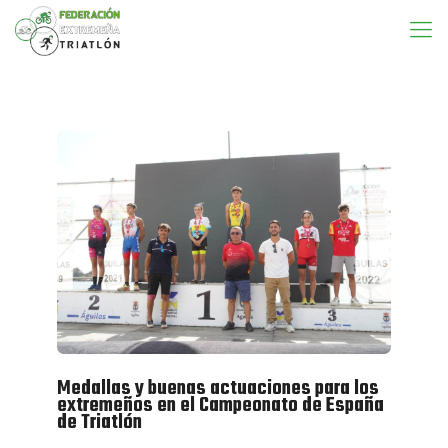
Medallas y buenas actuaciones para los
extremeños en el Campeonato de España
de Triatlón