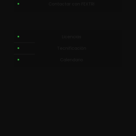
Contactar con FEXTRI
Licencias
Tecnificación
Calendario