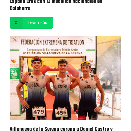
España Cros con 13 medallas nacionales en
Calahorra
Leer más
Villanueva de la Serena corona a Daniel Castro y