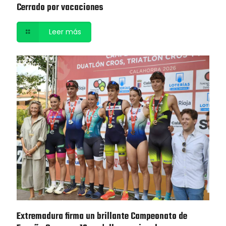
Cerrado por vacaciones
Leer más
Extremadura firma un brillante Campeonato de