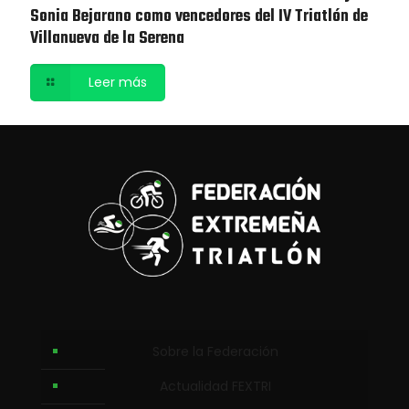
Sonia Bejarano como vencedores del IV Triatlón de
Villanueva de la Serena
Leer más
Sobre la Federación
Actualidad FEXTRI