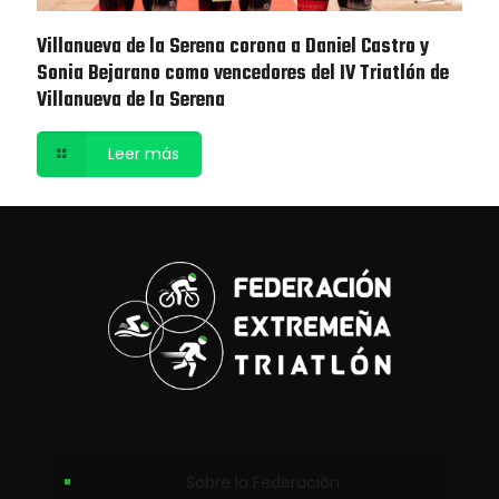
Villanueva de la Serena corona a Daniel Castro y
Sonia Bejarano como vencedores del IV Triatlón de
Villanueva de la Serena
Leer más
Sobre la Federación