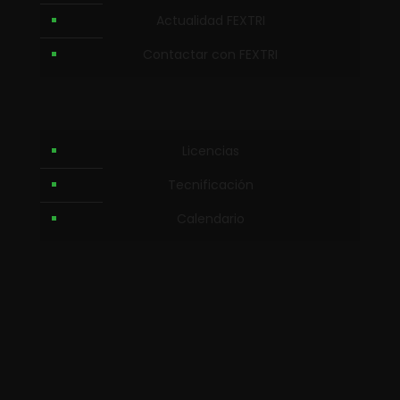
Actualidad FEXTRI
Contactar con FEXTRI
Licencias
Tecnificación
Calendario