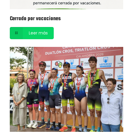
Cerrado por vacaciones
Leer más