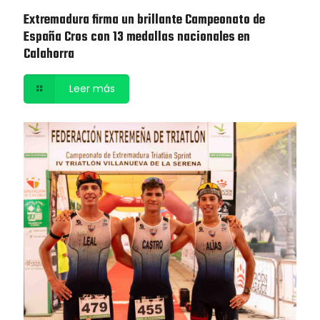
Extremadura firma un brillante Campeonato de
España Cros con 13 medallas nacionales en
Calahorra
Leer más