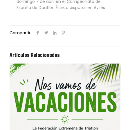
domingo 7 de abril en el Campeonato de
España de Duatlón Élite, a disputar en Avilés
Compartir
Artículos Relacionados