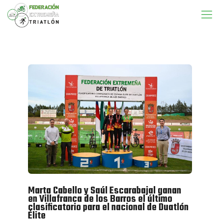
Marta Cabello y Saúl Escarabajal ganan
en Villafranca de los Barros el último
clasificatorio para el nacional de Duatlón
Élite