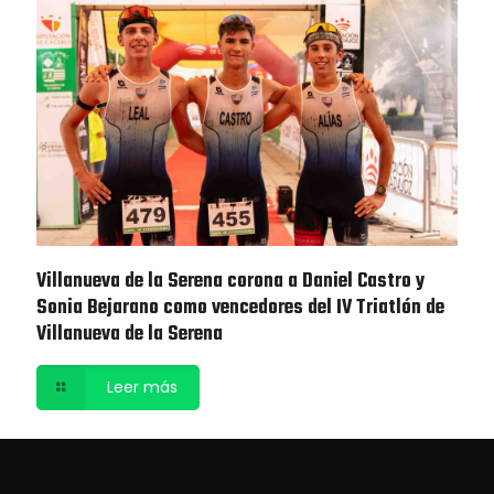
Villanueva de la Serena corona a Daniel Castro y
Sonia Bejarano como vencedores del IV Triatlón de
Villanueva de la Serena
Leer más