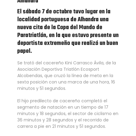
Alhandra
El sábado 7 de octubre tuvo lugar en la
localidad portuguesa de Alhandra una
nueva cita de la Copa del Mundo de
Paratriatlón, en la que estuvo presente un
deportista extremeño que realizó un buen
papel.
Se trató del cacereño Kini Carrasco Ávila, de la
Asociación Deportiva Triatlón Ecosport
Alcobendas, que cruzó la línea de meta en la
sexta posición con una marca de una hora, 16
minutos y 51 segundos.
El hijo predilecto de cacereño completó el
segmento de natación en un tiempo de 17
minutos y 18 segundos, el sector de ciclismo en
36 minutos y 28 segundos y el recorrido de
carrera a pie en 21 minutos y 51 segundos.