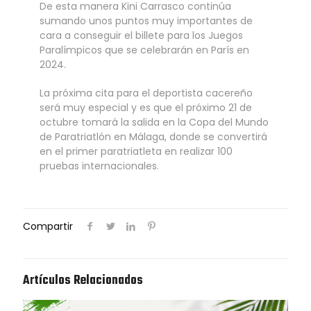
De esta manera Kini Carrasco continúa
sumando unos puntos muy importantes de
cara a conseguir el billete para los Juegos
Paralímpicos que se celebrarán en París en
2024.
La próxima cita para el deportista cacereño
será muy especial y es que el próximo 21 de
octubre tomará la salida en la Copa del Mundo
de Paratriatlón en Málaga, donde se convertirá
en el primer paratriatleta en realizar 100
pruebas internacionales.
Compartir
Artículos Relacionados