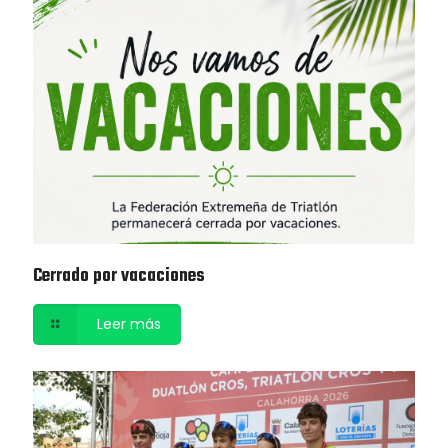
Cerrado por vacaciones
Leer más