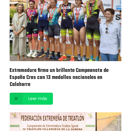
Extremadura firma un brillante Campeonato de
España Cros con 13 medallas nacionales en
Calahorra
Leer más