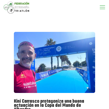
Kini Carrasco protagoniza una buena
actuación en la Copa del Mundo de