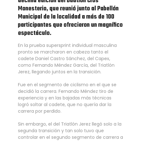
décima edición del Duatlón Cros
Monesterio, que reunió junto al Pabellón
Municipal de la localidad a más de 100
participantes que ofrecieron un magnífico
espectáculo.
En la prueba supersprint individual masculina
pronto se marcharon en cabeza tanto el
cadete Daniel Castro Sánchez, del Capex,
como Fernando Méndez García, del Triatlón
Jerez, llegando juntos en la transición.
Fue en el segmento de ciclismo en el que se
decidió la carrera. Fernando Méndez tiro de
experiencia y en las bajadas más técnicas
logró soltar al cadete, que no quería dar la
carrera por perdido.
Sin embargo, el del Triatlón Jerez llegó solo a la
segunda transición y tan solo tuvo que
controlar en el segundo segmento de carrera a