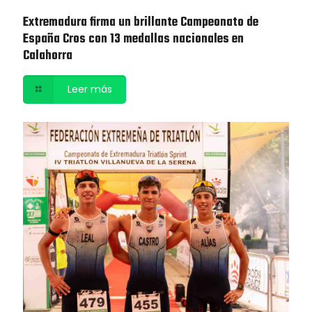
Extremadura firma un brillante Campeonato de
España Cros con 13 medallas nacionales en
Calahorra
Leer más