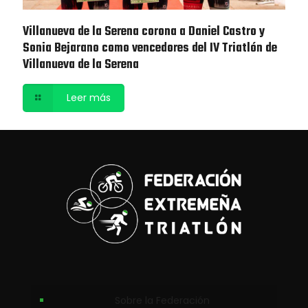
Villanueva de la Serena corona a Daniel Castro y
Sonia Bejarano como vencedores del IV Triatlón de
Villanueva de la Serena
Leer más
Sobre la Federación