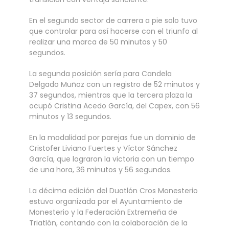
En el segundo sector de carrera a pie solo tuvo
que controlar para así hacerse con el triunfo al
realizar una marca de 50 minutos y 50
segundos.
La segunda posición sería para Candela
Delgado Muñoz con un registro de 52 minutos y
37 segundos, mientras que la tercera plaza la
ocupó Cristina Acedo García, del Capex, con 56
minutos y 13 segundos.
En la modalidad por parejas fue un dominio de
Cristofer Liviano Fuertes y Víctor Sánchez
García, que lograron la victoria con un tiempo
de una hora, 36 minutos y 56 segundos.
La décima edición del Duatlón Cros Monesterio
estuvo organizada por el Ayuntamiento de
Monesterio y la Federación Extremeña de
Triatlón, contando con la colaboración de la