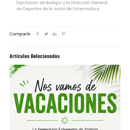
Diputación de Badajoz y la Dirección General
de Deportes de la Junta de Extremadura.
Compartir
Artículos Relacionados