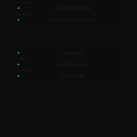
Actualidad FEXTRI
Contactar con FEXTRI
Licencias
Tecnificación
Calendario