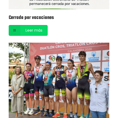
Cerrado por vacaciones
Leer más