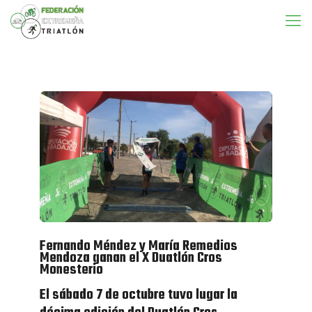
Fernando Méndez y María Remedios
Mendoza ganan el X Duatlón Cros
Monesterio
El sábado 7 de octubre tuvo lugar la