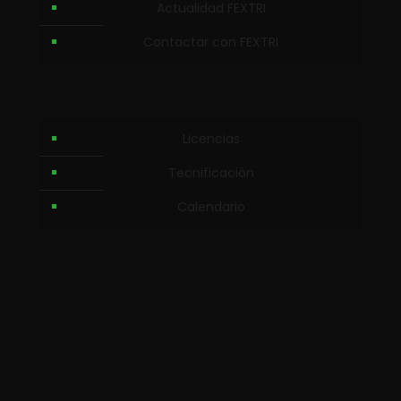
Actualidad FEXTRI
Contactar con FEXTRI
Licencias
Tecnificación
Calendario