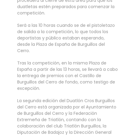
procederá al cierre de esta área para que los
duatletas estén preparados para comenzar la
competición.
Será a las 10 horas cuando se de el pistoletazo
de salida a la competición, lo que todos los
deportistas y público estaban esperando,
desde la Plaza de España de Burguillos del
Cerro.
Tras la competición, en la misma Plaza de
España a partir de las 13 horas, se llevará a cabo
la entrega de premios con el Castillo de
Burguillos del Cerro de fondo, como testigo de
excepción.
La segunda edición del Duatlón Cros Burguillos
del Cerro está organizada por el Ayuntamiento
de Burguillos del Cerro y la Federación
Extremeña de Triatlón, contando con la
colaboración del club Triatlón Burguillos, la
Diputación de Badajoz y la Dirección General