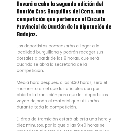
llevará a cabo la segunda edición del
Duatlón Cros Burguillos del Cerro, una
competición que pertenece al Circuito
Provincial de Duatlón de la Diputación de
Badajoz.
Los deportistas comenzarán a llegar a la
localidad burguillana y podrán recoger sus
dorsales a partir de las 8 horas, que será
cuando se abra la secretaría de la
competición.
Media hora después, a las 8:30 horas, será el
momento en el que los oficiales den por
abierta la transición para que los deportistas
vayan dejando el material que utilizarán
durante toda la competición.
El área de transición estará abierta una hora y
diez minutos, por lo que a las 9:40 horas se