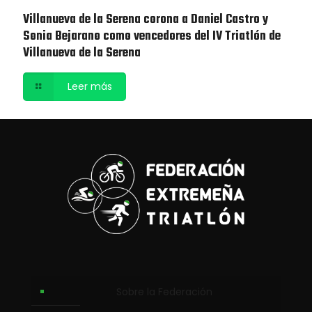
Villanueva de la Serena corona a Daniel Castro y
Sonia Bejarano como vencedores del IV Triatlón de
Villanueva de la Serena
Leer más
Sobre la Federación