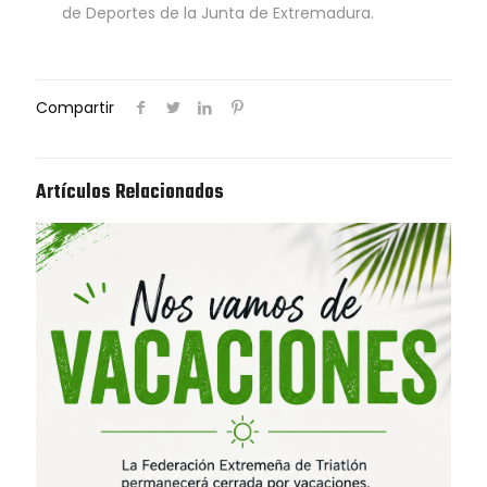
de Deportes de la Junta de Extremadura.
Compartir
Artículos Relacionados