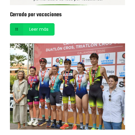
Cerrado por vacaciones
Leer más