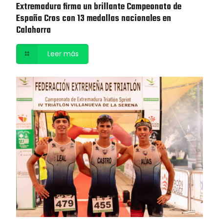
Extremadura firma un brillante Campeonato de
España Cros con 13 medallas nacionales en
Calahorra
Leer más