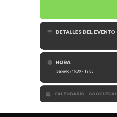
DETALLES DEL EVENTO
HORA
(Sábado) 16:30 - 19:00
CALENDARIO
GOOGLECA