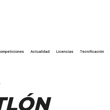
ompeticiones
Actualidad
Licencias
Tecnificación
4
ATLÓN