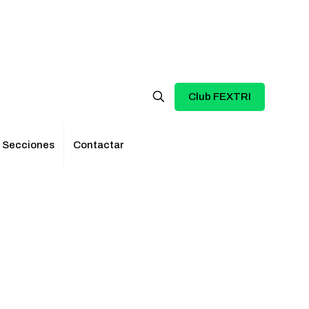
Club FEXTRI
Secciones
Contactar