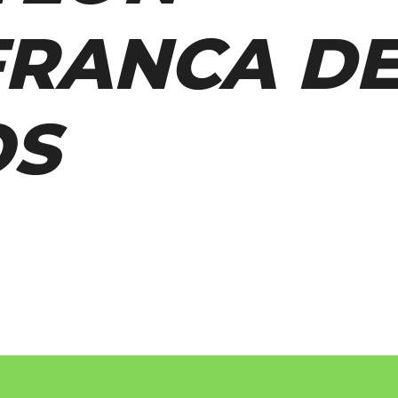
FRANCA DE
OS