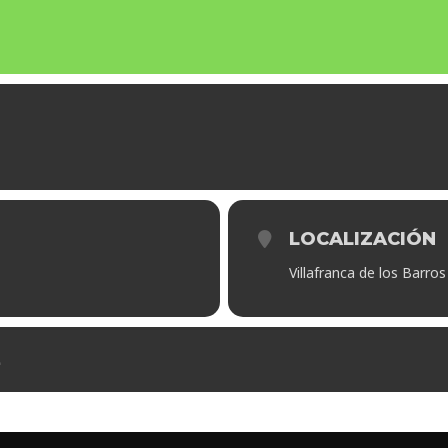
LOCALIZACIÓN
Villafranca de los Barros
L