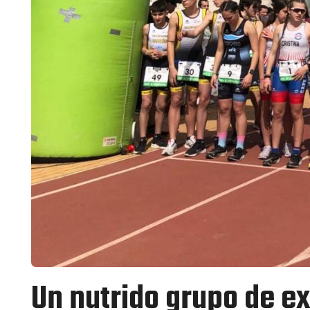
Un nutrido grupo de e