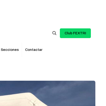
Club FEXTRI
Secciones
Contactar