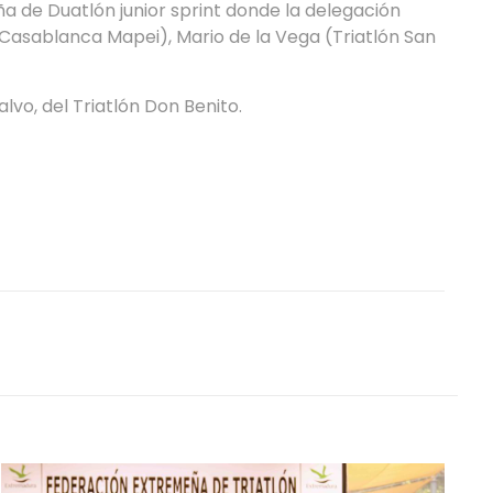
 de Duatlón junior sprint donde la delegación
 Casablanca Mapei), Mario de la Vega (Triatlón San
vo, del Triatlón Don Benito.