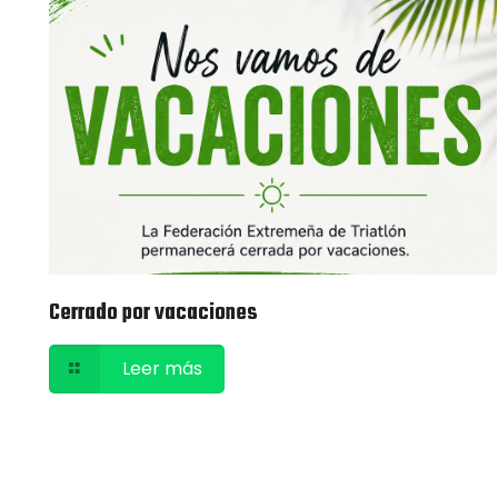
Cerrado por vacaciones
Leer más