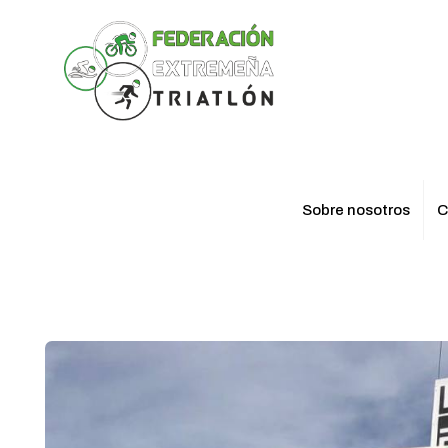
Sobre nosotros
C