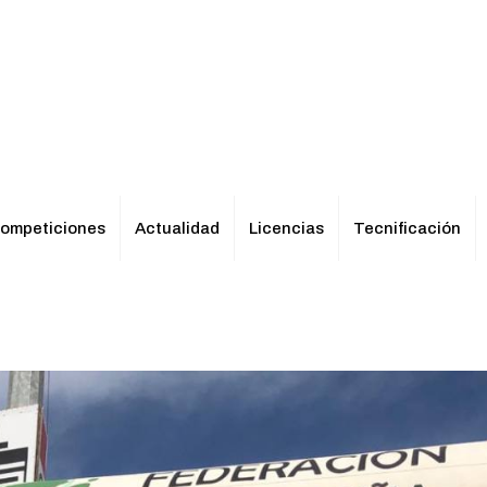
ompeticiones
Actualidad
Licencias
Tecnificación