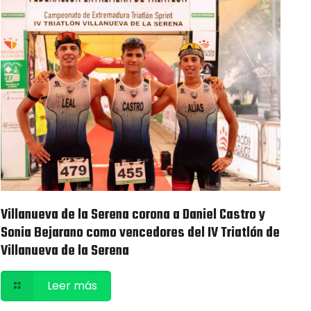
Villanueva de la Serena corona a Daniel Castro y
Sonia Bejarano como vencedores del IV Triatlón de
Villanueva de la Serena
Leer más