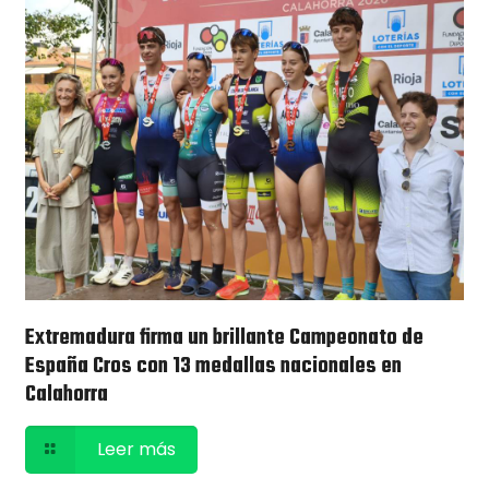
Extremadura firma un brillante Campeonato de
España Cros con 13 medallas nacionales en
Calahorra
Leer más