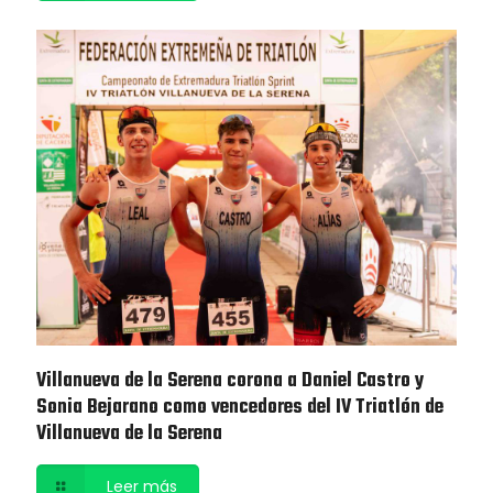
Villanueva de la Serena corona a Daniel Castro y
Sonia Bejarano como vencedores del IV Triatlón de
Villanueva de la Serena
Leer más