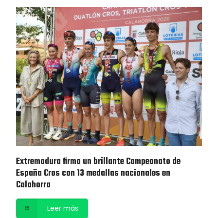
Extremadura firma un brillante Campeonato de
España Cros con 13 medallas nacionales en
Calahorra
Leer más