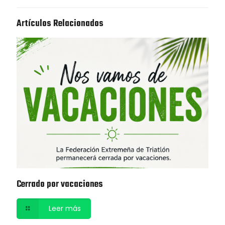
Artículos Relacionados
Cerrado por vacaciones
Leer más