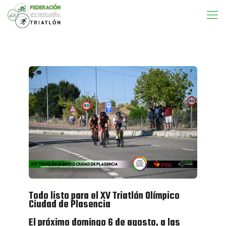
Todo listo para el XV Triatlón Olímpico
Ciudad de Plasencia
El próximo domingo 6 de agosto, a las