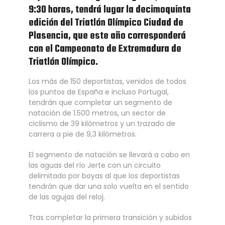
9:30 horas, tendrá lugar la decimoquinta
edición del Triatlón Olímpico Ciudad de
Plasencia, que este año corresponderá
con el Campeonato de Extremadura de
Triatlón Olímpico.
Los más de 150 deportistas, venidos de todos
los puntos de España e incluso Portugal,
tendrán que completar un segmento de
natación de 1.500 metros, un sector de
ciclismo de 39 kilómetros y un trazado de
carrera a pie de 9,3 kilómetros.
El segmento de natación se llevará a cabo en
las aguas del río Jerte con un circuito
delimitado por boyas al que los deportistas
tendrán que dar una solo vuelta en el sentido
de las agujas del reloj.
Tras completar la primera transición y subidos