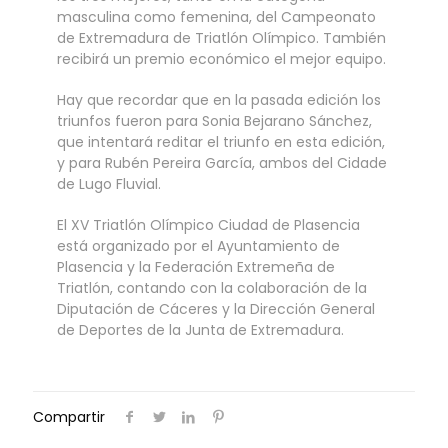
masculina como femenina, del Campeonato
de Extremadura de Triatlón Olímpico. También
recibirá un premio económico el mejor equipo.
Hay que recordar que en la pasada edición los
triunfos fueron para Sonia Bejarano Sánchez,
que intentará reditar el triunfo en esta edición,
y para Rubén Pereira García, ambos del Cidade
de Lugo Fluvial.
El XV Triatlón Olímpico Ciudad de Plasencia
está organizado por el Ayuntamiento de
Plasencia y la Federación Extremeña de
Triatlón, contando con la colaboración de la
Diputación de Cáceres y la Dirección General
de Deportes de la Junta de Extremadura.
Compartir