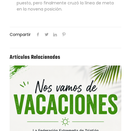
puesto, pero finalmente cruzó la línea de meta
en la novena posición.
Compartir
Artículos Relacionados