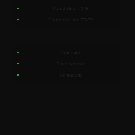
Actualidad FEXTRI
Contactar con FEXTRI
Licencias
Tecnificación
Calendario