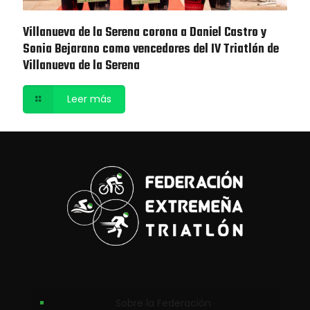
Villanueva de la Serena corona a Daniel Castro y
Sonia Bejarano como vencedores del IV Triatlón de
Villanueva de la Serena
Leer más
Sobre la Federación