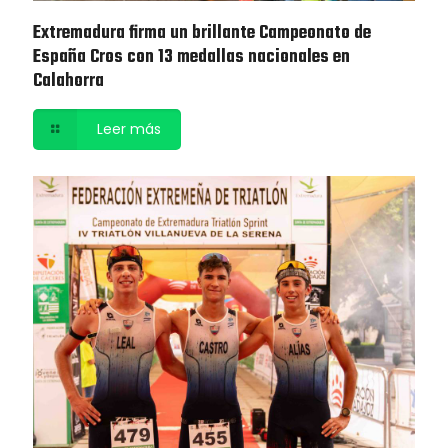
Extremadura firma un brillante Campeonato de
España Cros con 13 medallas nacionales en
Calahorra
Leer más