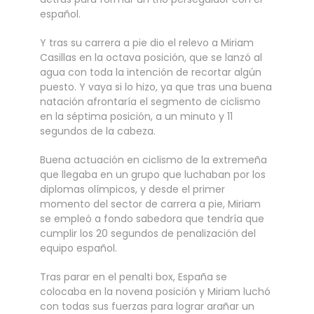
español.
Y tras su carrera a pie dio el relevo a Miriam
Casillas en la octava posición, que se lanzó al
agua con toda la intención de recortar algún
puesto. Y vaya si lo hizo, ya que tras una buena
natación afrontaría el segmento de ciclismo
en la séptima posición, a un minuto y 11
segundos de la cabeza.
Buena actuación en ciclismo de la extremeña
que llegaba en un grupo que luchaban por los
diplomas olímpicos, y desde el primer
momento del sector de carrera a pie, Miriam
se empleó a fondo sabedora que tendría que
cumplir los 20 segundos de penalización del
equipo español.
Tras parar en el penalti box, España se
colocaba en la novena posición y Miriam luchó
con todas sus fuerzas para lograr arañar un