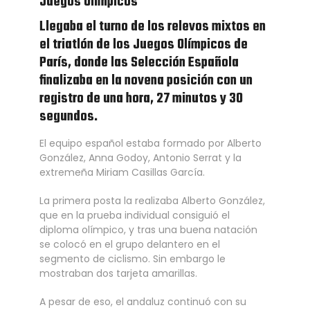
Juegos Olímpicos
Llegaba el turno de los relevos mixtos en
el triatlón de los Juegos Olímpicos de
París, donde las Selección Española
finalizaba en la novena posición con un
registro de una hora, 27 minutos y 30
segundos.
El equipo español estaba formado por Alberto
González, Anna Godoy, Antonio Serrat y la
extremeña Miriam Casillas García.
La primera posta la realizaba Alberto González,
que en la prueba individual consiguió el
diploma olímpico, y tras una buena natación
se colocó en el grupo delantero en el
segmento de ciclismo. Sin embargo le
mostraban dos tarjeta amarillas.
A pesar de eso, el andaluz continuó con su