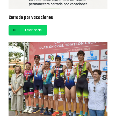
Cerrado por vacaciones
Leer más