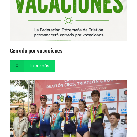
Cerrado por vacaciones
Leer más