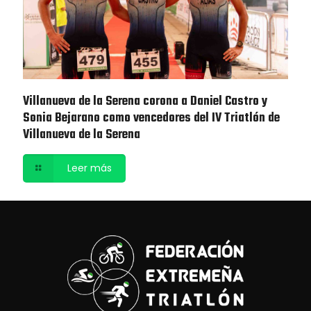
Villanueva de la Serena corona a Daniel Castro y
Sonia Bejarano como vencedores del IV Triatlón de
Villanueva de la Serena
Leer más