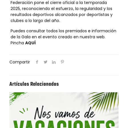
Federación pone el cierre oficial a la temporada
2025, reconociendo el esfuerzo, la regularidad y los
resultados deportivos alcanzados por deportistas y
clubes a lo largo del año.
Puedes consultar todos los premiados e información
de la Gala en el evento creado en nuestra web.
Pincha
AQUÍ
Compartir
Artículos Relacionados