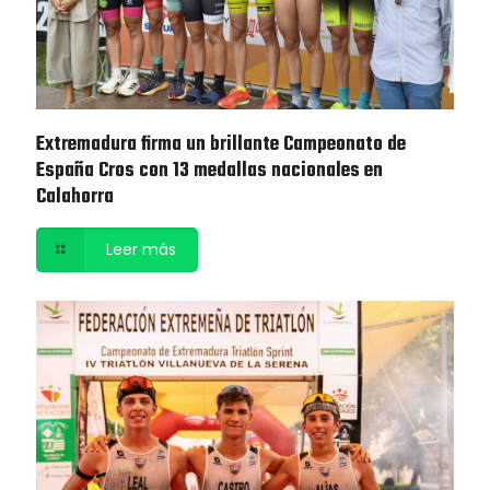
Extremadura firma un brillante Campeonato de
España Cros con 13 medallas nacionales en
Calahorra
Leer más