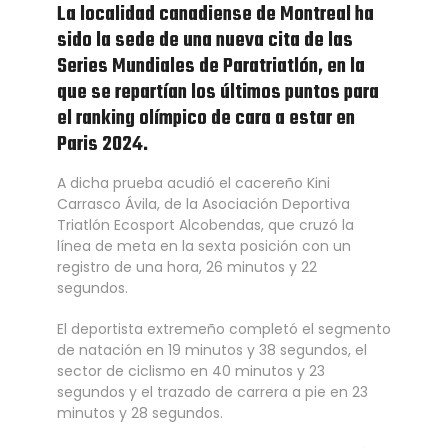
La localidad canadiense de Montreal ha
sido la sede de una nueva cita de las
Series Mundiales de Paratriatlón, en la
que se repartían los últimos puntos para
el ranking olímpico de cara a estar en
Paris 2024.
A dicha prueba acudió el cacereño Kini
Carrasco Ávila, de la Asociación Deportiva
Triatlón Ecosport Alcobendas, que cruzó la
línea de meta en la sexta posición con un
registro de una hora, 26 minutos y 22
segundos.
El deportista extremeño completó el segmento
de natación en 19 minutos y 38 segundos, el
sector de ciclismo en 40 minutos y 23
segundos y el trazado de carrera a pie en 23
minutos y 28 segundos.