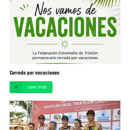
Cerrado por vacaciones
Leer más