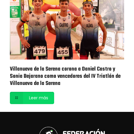
Villanueva de la Serena corona a Daniel Castro y
Sonia Bejarano como vencedores del IV Triatlón de
Villanueva de la Serena
Leer más