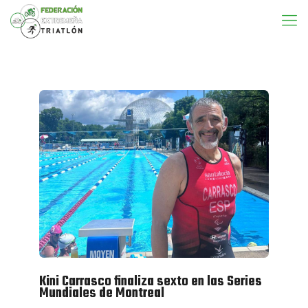
Kini Carrasco finaliza sexto en las Series
Mundiales de Montreal