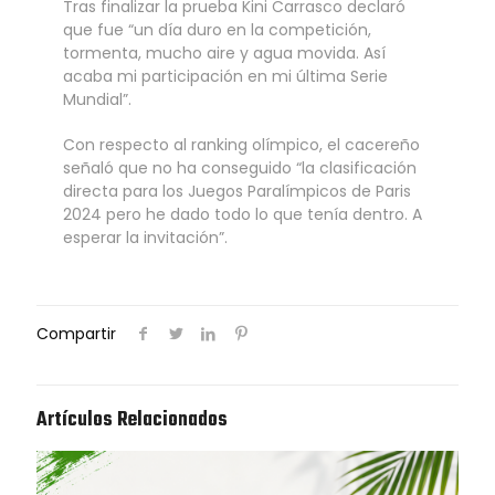
Tras finalizar la prueba Kini Carrasco declaró
que fue “un día duro en la competición,
tormenta, mucho aire y agua movida. Así
acaba mi participación en mi última Serie
Mundial”.
Con respecto al ranking olímpico, el cacereño
señaló que no ha conseguido “la clasificación
directa para los Juegos Paralímpicos de Paris
2024 pero he dado todo lo que tenía dentro. A
esperar la invitación”.
Compartir
Artículos Relacionados