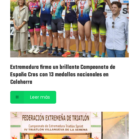
Extremadura firma un brillante Campeonato de
España Cros con 13 medallas nacionales en
Calahorra
Leer más