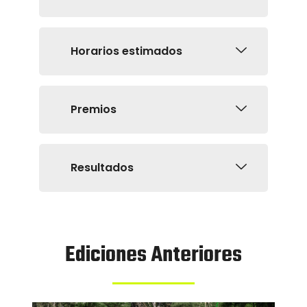
Horarios estimados
Premios
Resultados
Ediciones Anteriores