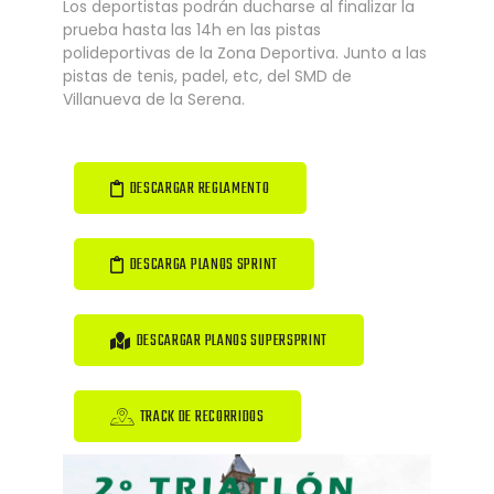
Los deportistas podrán ducharse al finalizar la
prueba hasta las 14h en las pistas
polideportivas de la Zona Deportiva. Junto a las
pistas de tenis, padel, etc, del SMD de
Villanueva de la Serena.
DESCARGAR REGLAMENTO
DESCARGA PLANOS SPRINT
DESCARGAR PLANOS SUPERSPRINT
TRACK DE RECORRIDOS