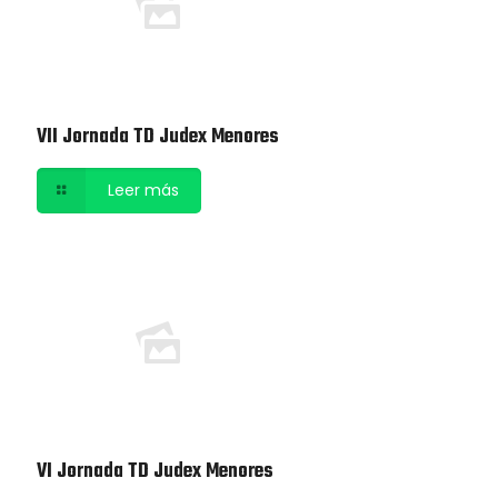
VII Jornada TD Judex Menores
Leer más
VI Jornada TD Judex Menores