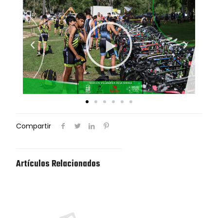
Compartir
Artículos Relacionados