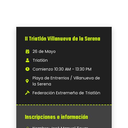
II Triatlón Villanueva de la Serena
26 de Mayo
Triatlón
Comienzo 10:30 AM - 13:30 PM
Playa de Entrerrios / Villanueva de
la Serena
Federación Extremeña de Triatlón
Inscripciones e información