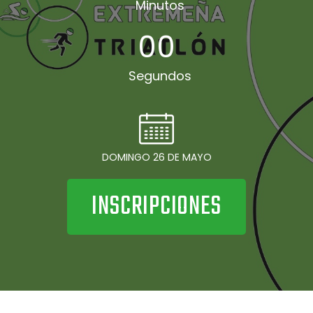
Minutos
00
Segundos
DOMINGO 26 DE MAYO
INSCRIPCIONES