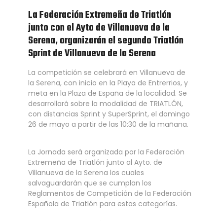
La Federación Extremeña de Triatlón
junto con el Ayto de Villanueva de la
Serena, organizarán el segundo Triatlón
Sprint de Villanueva de la Serena
La competición se celebrará en Villanueva de
la Serena, con inicio en la Playa de Entrerrios, y
meta en la Plaza de España de la localidad. Se
desarrollará sobre la modalidad de TRIATLÓN,
con distancias Sprint y SuperSprint, el domingo
26 de mayo a partir de las 10:30 de la mañana.
La Jornada será organizada por la Federación
Extremeña de Triatlón junto al Ayto. de
Villanueva de la Serena los cuales
salvaguardarán que se cumplan los
Reglamentos de Competición de la Federación
Española de Triatlón para estas categorías.