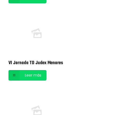
VI Jornada TD Judex Menores
Leer más