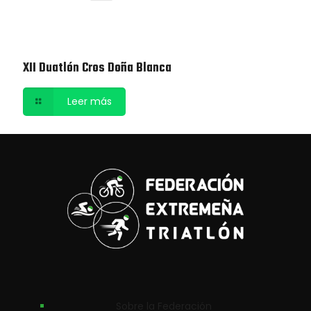
XII Duatlón Cros Doña Blanca
Leer más
Sobre la Federación