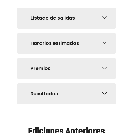
Listado de salidas
Horarios estimados
Premios
Resultados
Ediciones Anteriores