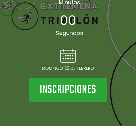
Minutos
00
Segundos
DOMINGO 25 DE FEBRERO
INSCRIPCIONES