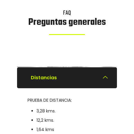
FAQ
Preguntas generales
Distancias
PRUEBA DE DISTANCIA:
3,28 kms.
12,2 kms.
1,64 kms