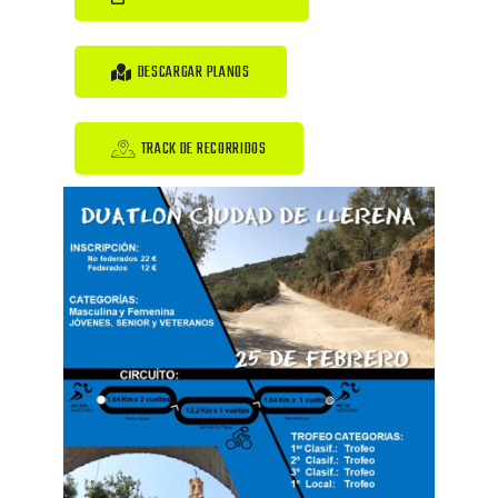
DESCARGAR PLANOS
TRACK DE RECORRIDOS