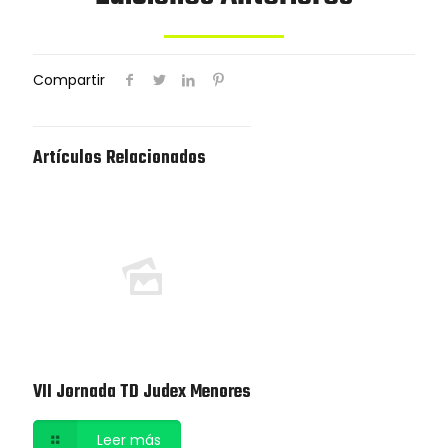
Compartir
Artículos Relacionados
VII Jornada TD Judex Menores
Leer más