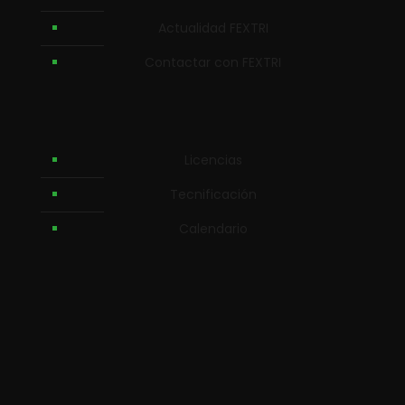
Actualidad FEXTRI
Contactar con FEXTRI
Licencias
Tecnificación
Calendario