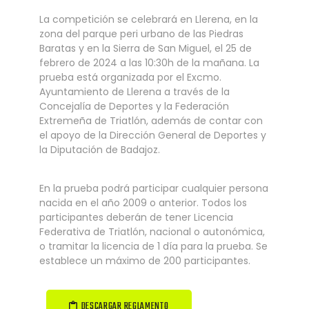
La competición se celebrará en Llerena, en la
zona del parque peri urbano de las Piedras
Baratas y en la Sierra de San Miguel, el 25 de
febrero de 2024 a las 10:30h de la mañana. La
prueba está organizada por el Excmo.
Ayuntamiento de Llerena a través de la
Concejalía de Deportes y la Federación
Extremeña de Triatlón, además de contar con
el apoyo de la Dirección General de Deportes y
la Diputación de Badajoz.
En la prueba podrá participar cualquier persona
nacida en el año 2009 o anterior. Todos los
participantes deberán de tener Licencia
Federativa de Triatlón, nacional o autonómica,
o tramitar la licencia de 1 día para la prueba. Se
establece un máximo de 200 participantes.
DESCARGAR REGLAMENTO