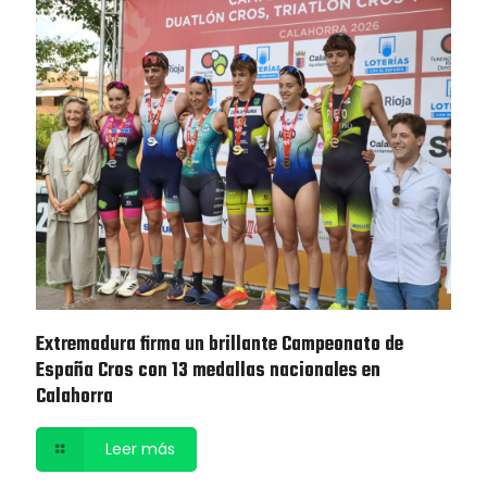
Extremadura firma un brillante Campeonato de
España Cros con 13 medallas nacionales en
Calahorra
Leer más