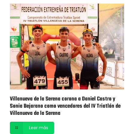
Villanueva de la Serena corona a Daniel Castro y
Sonia Bejarano como vencedores del IV Triatlón de
Villanueva de la Serena
Leer más