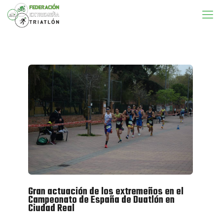
Gran actuación de los extremeños en el
Campeonato de España de Duatlón en
Ciudad Real