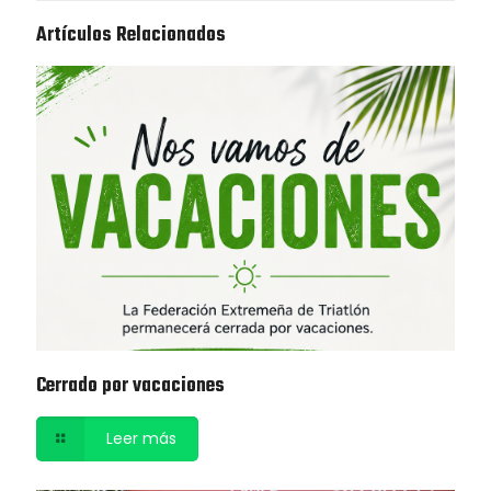
Artículos Relacionados
Cerrado por vacaciones
Leer más