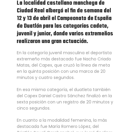
La localidad castellano manchega de
Ciudad Real albergó el fin de semana del
12 y 13 de abril el Campeonato de España
de Duatlón para las categorías cadete,
juvenil y junior, donde varios extremeños
realizaron una gran actuación.
En la categoría juvenil masculina el deportista
extremeño más destacado fue Nacho Criado
Matas, del Capex, que cruzó la línea de meta
en la quinta posición con una marca de 20
minutos y cuatro segundos.
En esa misma categoría, el duatleta también
del Capex Daniel Castro Sánchez finalizó en la
sexta posición con un registro de 20 minutos y
cinco segundos.
En cuanto a la modalidad femenina, la más
destacada fue María Romero López, del