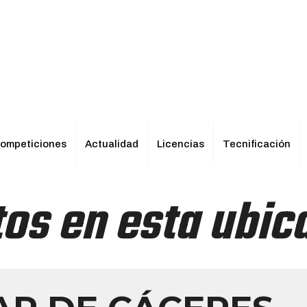
ompeticiones
Actualidad
Licencias
Tecnificación
os en esta ubic