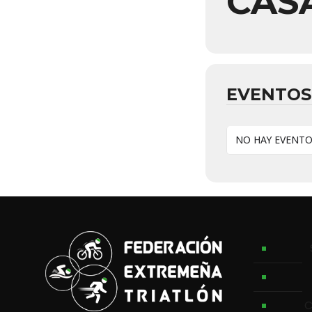
CAS
EVENTOS
NO HAY EVENT
C