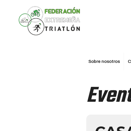
Sobre nosotros
C
Event