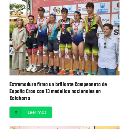
Extremadura firma un brillante Campeonato de
España Cros con 13 medallas nacionales en
Calahorra
Leer más