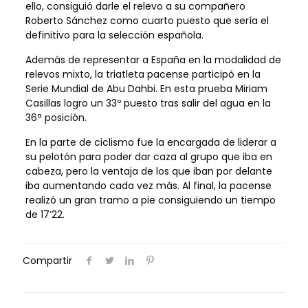
ello, consiguió darle el relevo a su compañero
Roberto Sánchez como cuarto puesto que sería el
definitivo para la selección española.
Además de representar a España en la modalidad de
relevos mixto, la triatleta pacense participó en la
Serie Mundial de Abu Dahbi. En esta prueba Miriam
Casillas logro un 33º puesto tras salir del agua en la
36ª posición.
En la parte de ciclismo fue la encargada de liderar a
su pelotón para poder dar caza al grupo que iba en
cabeza, pero la ventaja de los que iban por delante
iba aumentando cada vez más. Al final, la pacense
realizó un gran tramo a pie consiguiendo un tiempo
de 17’22.
Compartir