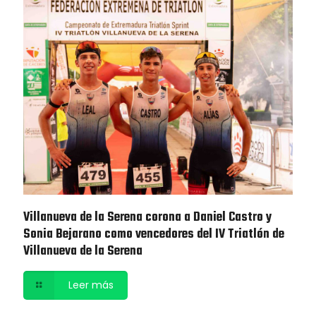
Villanueva de la Serena corona a Daniel Castro y
Sonia Bejarano como vencedores del IV Triatlón de
Villanueva de la Serena
Leer más