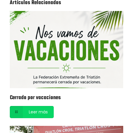
Artículos Relacionados
Cerrado por vacaciones
Leer más