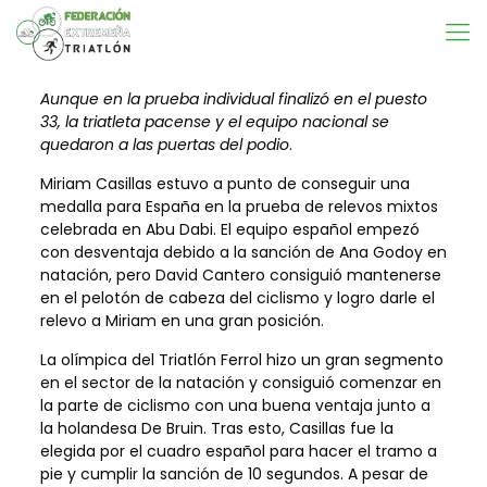
Aunque en la prueba individual finalizó en el puesto
33, la triatleta pacense y el equipo nacional se
quedaron a las puertas del podio
.
Miriam Casillas estuvo a punto de conseguir una
medalla para España en la prueba de relevos mixtos
celebrada en Abu Dabi. El equipo español empezó
con desventaja debido a la sanción de Ana Godoy en
natación, pero David Cantero consiguió mantenerse
en el pelotón de cabeza del ciclismo y logro darle el
relevo a Miriam en una gran posición.
La olímpica del Triatlón Ferrol hizo un gran segmento
en el sector de la natación y consiguió comenzar en
la parte de ciclismo con una buena ventaja junto a
la holandesa De Bruin. Tras esto, Casillas fue la
elegida por el cuadro español para hacer el tramo a
pie y cumplir la sanción de 10 segundos. A pesar de